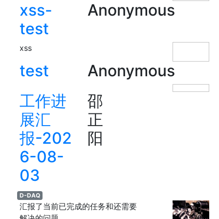
xss-
Anonymous
test
xss
test
Anonymous
工作进
邵
展汇
正
报-202
阳
6-08-
03
D-DAQ
汇报了当前已完成的任务和还需要
解决的问题