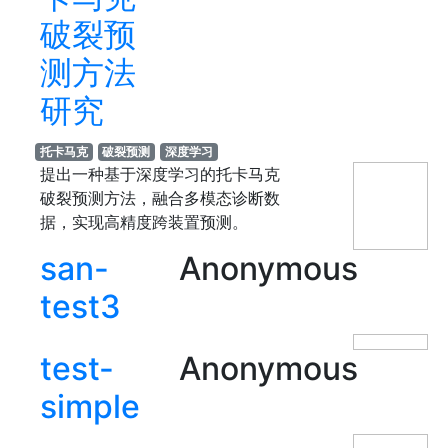
破裂预
测方法
研究
托卡马克
破裂预测
深度学习
提出一种基于深度学习的托卡马克
破裂预测方法，融合多模态诊断数
据，实现高精度跨装置预测。
san-
Anonymous
test3
test-
Anonymous
simple