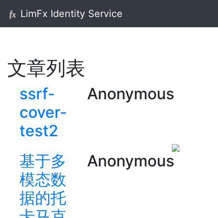
LimFx Identity Service
文章列表
ssrf-
Anonymous
cover-
test2
基于多
Anonymous
模态数
据的托
卡马克