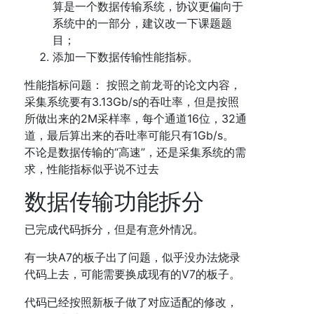
算是一个数据传输系统，协议更偏向于
系统中的一部分，建议改一下课题题
目；
添加一下数据传输性能指标。
性能指标问题： 按照之前龙哥的论文内容，
采集系统要有3.13Gb/s的吞吐率，但是按照
所做出来的2M采样率，每个通道16位，32通
道，最后算出来的吞吐率可能只有1Gb/s。
不论是数据传输的“高速”，还是采集系统的需
求，性能指标似乎说不过去
数据传输功能拆分
已完成代码拆分，但是有意外情况。
有一块A7的板子出了问题，似乎没办法烧录
代码上去，可能需要换成现有的V7的板子。
代码已经按照新板子做了对应适配的修改，