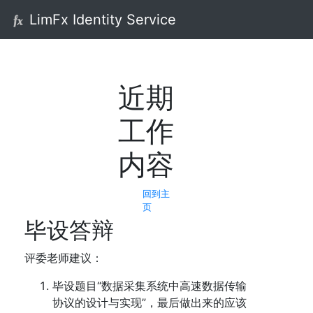
LimFx Identity Service
近期
工作
内容
回到主
页
毕设答辩
评委老师建议：
毕设题目“数据采集系统中高速数据传输
协议的设计与实现”，最后做出来的应该