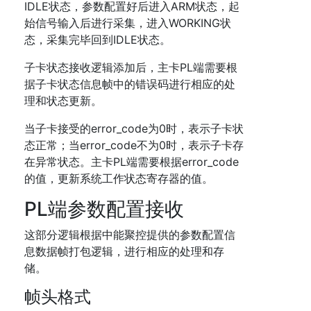
IDLE状态，参数配置好后进入ARM状态，起
始信号输入后进行采集，进入WORKING状
态，采集完毕回到IDLE状态。
子卡状态接收逻辑添加后，主卡PL端需要根
据子卡状态信息帧中的错误码进行相应的处
理和状态更新。
当子卡接受的error_code为0时，表示子卡状
态正常；当error_code不为0时，表示子卡存
在异常状态。主卡PL端需要根据error_code
的值，更新系统工作状态寄存器的值。
PL端参数配置接收
这部分逻辑根据中能聚控提供的参数配置信
息数据帧打包逻辑，进行相应的处理和存
储。
帧头格式