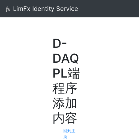
LimFx Identity Service
D-
DAQ
PL端
程序
添加
内容
回到主
页