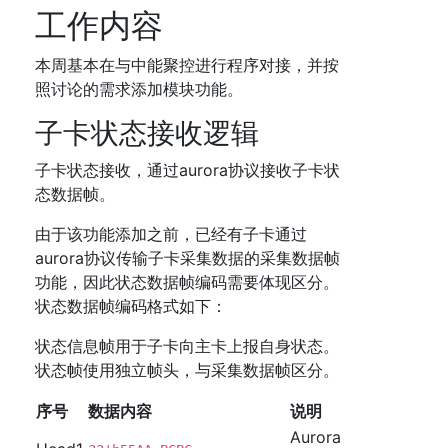
工作内容
本周基本在与中能聚控进行程序对接，并按
照讨论的需求添加模块功能。
子卡状态接收逻辑
子卡状态接收，通过aurora协议接收子卡状
态数据帧。
由于该功能添加之前，已经有子卡通过
aurora协议传输子卡采集数据的采集数据帧
功能，因此状态数据帧编码需要体现区分。
状态数据帧编码格式如下：
状态信息帧用于子卡向主卡上报自身状态。
状态帧使用独立帧头，与采集数据帧区分。
序号
数据内容
说明
Aurora