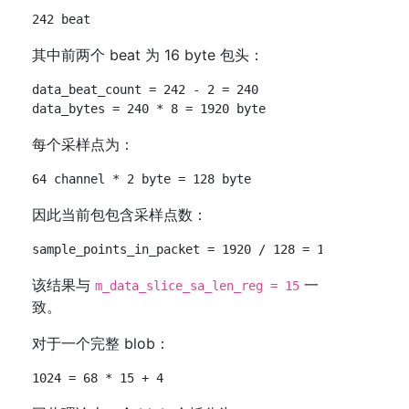
其中前两个 beat 为 16 byte 包头：
data_beat_count = 242 - 2 = 240

每个采样点为：
因此当前包包含采样点数：
该结果与
一
m_data_slice_sa_len_reg = 15
致。
对于一个完整 blob：