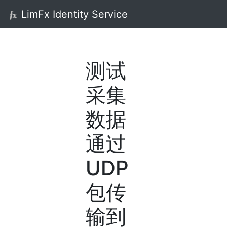
LimFx Identity Service
测试
采集
数据
通过
UDP
包传
输到