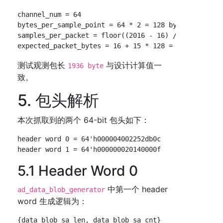
channel_num = 64

bytes_per_sample_point = 64 * 2 = 128 byte

samples_per_packet = floor((2016 - 16) / 128) = 15

测试观测包长
与设计计算值一
1936 byte
致。
5. 包头解析
本次抓取到的两个 64-bit 包头如下：
header word 0 = 64'h000004002252db0c

5.1 Header Word 0
中第一个 header
ad_data_blob_generator
word 生成逻辑为：