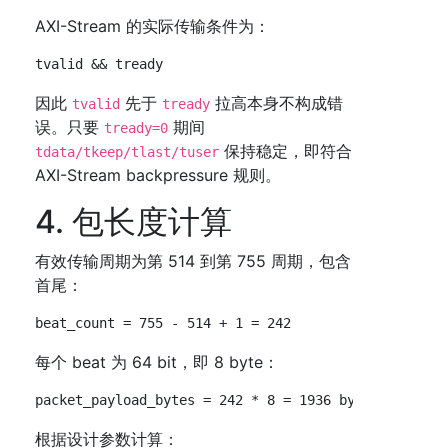
AXI-Stream 的实际传输条件为：
因此
先于
拉高本身不构成错
tvalid
tready
误。只要
期间
tready=0
保持稳定，即符合
tdata/tkeep/tlast/tuser
AXI-Stream backpressure 规则。
4. 包长度计算
有效传输周期为第 514 到第 755 周期，包含
首尾：
每个 beat 为 64 bit，即 8 byte：
根据设计参数计算：