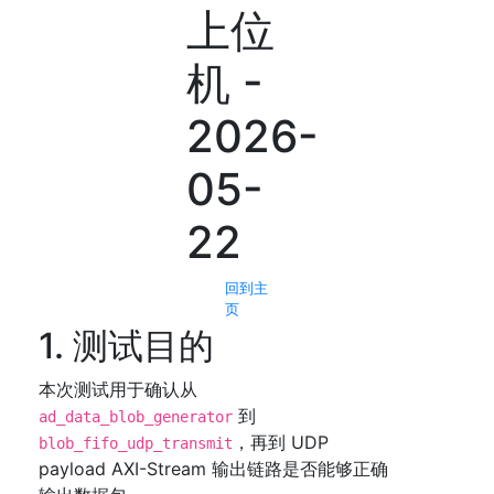
上位
机 -
2026-
05-
22
回到主
页
1. 测试目的
本次测试用于确认从
到
ad_data_blob_generator
，再到 UDP
blob_fifo_udp_transmit
payload AXI-Stream 输出链路是否能够正确