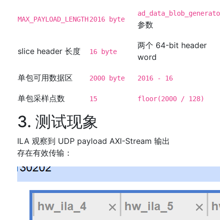
ad_data_blob_generato
MAX_PAYLOAD_LENGTH
2016 byte
参数
两个 64-bit header
slice header 长度
16 byte
word
单包可用数据区
2000 byte
2016 - 16
单包采样点数
15
floor(2000 / 128)
3. 测试现象
ILA 观察到 UDP payload AXI-Stream 输出
存在有效传输：